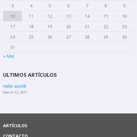
3
4
5
6
7
8
9
10
11
12
13
14
15
16
17
18
19
20
21
22
23
24
25
26
27
28
29
30
31
« Mar
ULTIMOS ARTÍCULOS
Hello world!
March 12, 2017
ARTÍCULOS
CONTACTO