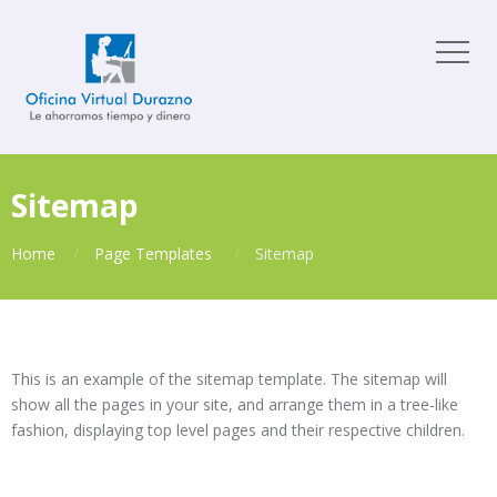
Sitemap
Home
Page Templates
Sitemap
This is an example of the sitemap template. The sitemap will
show all the pages in your site, and arrange them in a tree-like
fashion, displaying top level pages and their respective children.