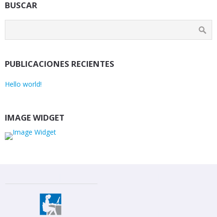
BUSCAR
PUBLICACIONES RECIENTES
Hello world!
IMAGE WIDGET