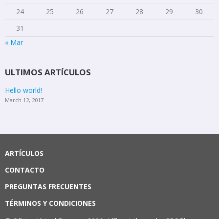
24
25
26
27
28
29
30
31
« Mar
ULTIMOS ARTÍCULOS
Hello world!
March 12, 2017
ARTÍCULOS
CONTACTO
PREGUNTAS FRECUENTES
TÉRMINOS Y CONDICIONES