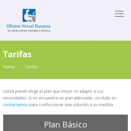
Tarifas
Home
Tarifas
Usted puede elegir el plan que mejor se adapte a sus
necesidades. Si no encuentra un plan adecuado, no dude en
contactarnos
para confeccionar una solución a su medida.
Plan Básico