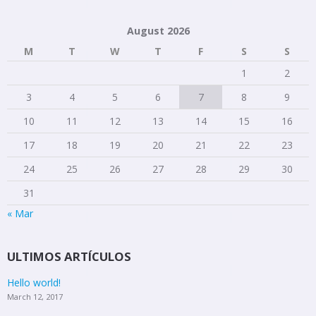
August 2026
M
T
W
T
F
S
S
1
2
3
4
5
6
7
8
9
10
11
12
13
14
15
16
17
18
19
20
21
22
23
24
25
26
27
28
29
30
31
« Mar
ULTIMOS ARTÍCULOS
Hello world!
March 12, 2017