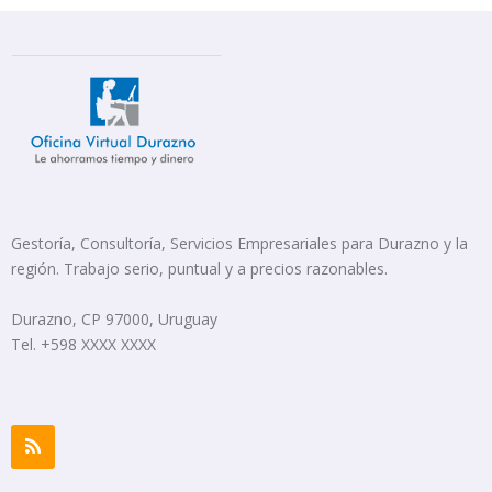
Gestoría, Consultoría, Servicios Empresariales para Durazno y la
región. Trabajo serio, puntual y a precios razonables.
Durazno, CP 97000, Uruguay
Tel. +598 XXXX XXXX