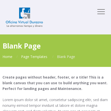
Blank Page
Home
Page Templates
Blank Page
Create pages without header, footer, or a title! This is a
blank canvas that you can use to build anything you want.
Perfect for landing pages and Maintenance.
Lorem ipsum dolor sit amet, consetetur sadipscing elitr, sed diam
nonumy eirmod tempor invidunt ut labore et dolore magna