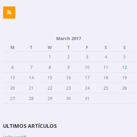
March 2017
M
T
W
T
F
S
S
1
2
3
4
5
6
7
8
9
10
11
12
13
14
15
16
17
18
19
20
21
22
23
24
25
26
27
28
29
30
31
ULTIMOS ARTÍCULOS