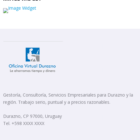
Gestoría, Consultoría, Servicios Empresariales para Durazno y la
región. Trabajo serio, puntual y a precios razonables.
Durazno, CP 97000, Uruguay
Tel. +598 XXXX XXXX