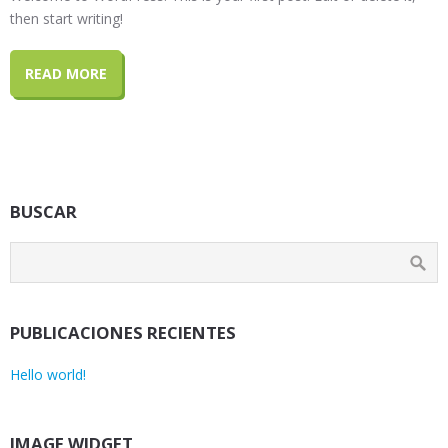
then start writing!
READ MORE
BUSCAR
PUBLICACIONES RECIENTES
Hello world!
IMAGE WIDGET